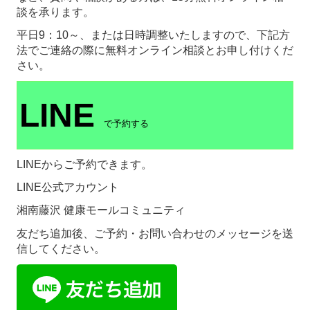
談を承ります。
平日9：10～、または日時調整いたしますので、下記方
法でご連絡の際に無料オンライン相談とお申し付けくだ
さい。
LINE
で予約する
LINEからご予約できます。
LINE公式アカウント
湘南藤沢 健康モールコミュニティ
友だち追加後、ご予約・お問い合わせのメッセージを送
信してください。