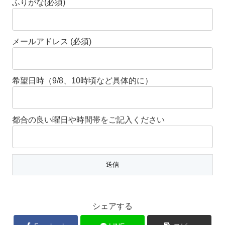
ふりがな(必須)
メールアドレス (必須)
希望日時（9/8、10時頃など具体的に）
都合の良い曜日や時間帯をご記入ください
シェアする