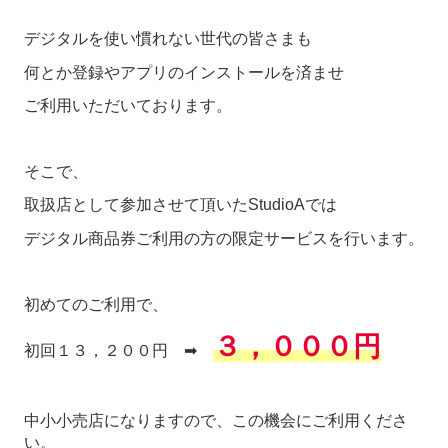
デジタルを使い慣れない世代の皆さまも
何とか登録やアプリのインストールを済ませ
ご利用いただいております。
そこで、
取扱店として参加させて頂いたStudioAでは
デジタル商品券ご利用の方の限定サービスを行います。
初めてのご利用で、
３，０００円
初回１３，２００円 ➡
中小小売店になりますので、この機会にご利用くださ
い。