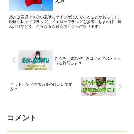
え方
痛みは認識できない危険なサインが潜んでいることがあります。
腰痛のレッドフラッグ、イエローフラッグを参考にしすれば、痛
みだけでなく、色々な問題対応のヒントになります。
だるさ、疲れやすさはマスクのストレ
スを解消しよう
ゴットハンドの施術を受けたいです
か？
コメント